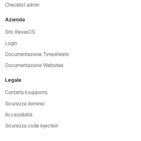
Checklist admin
Azienda
Sito RevasOS
Login
Documentazione Timesheets
Documentazione Websites
Legale
Contatta il supporto
Sicurezza dominio
Accessibilità
Sicurezza code injection