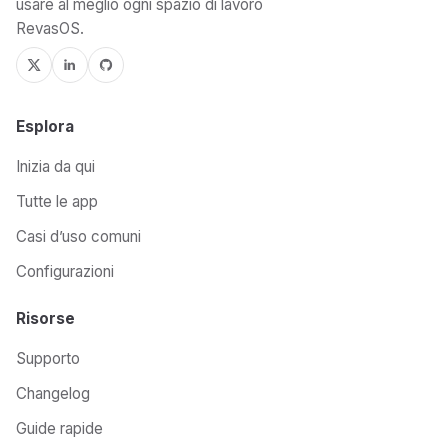
usare al meglio ogni spazio di lavoro
RevasOS.
Esplora
Inizia da qui
Tutte le app
Casi d’uso comuni
Configurazioni
Risorse
Supporto
Changelog
Guide rapide