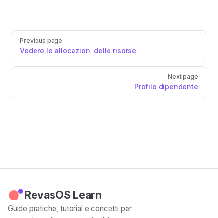
Pager
Previous page
Vedere le allocazioni delle risorse
Next page
Profilo dipendente
RevasOS Learn
Guide pratiche, tutorial e concetti per