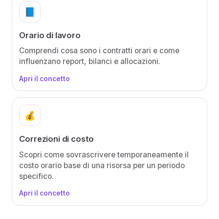
📘
Orario di lavoro
Comprendi cosa sono i contratti orari e come
influenzano report, bilanci e allocazioni.
Apri il concetto
💰
Correzioni di costo
Scopri come sovrascrivere temporaneamente il
costo orario base di una risorsa per un periodo
specifico.
Apri il concetto