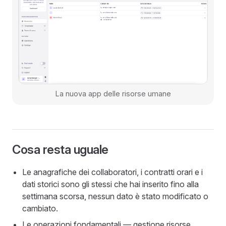
La nuova app delle risorse umane
Cosa resta uguale
Le anagrafiche dei collaboratori, i contratti orari e i
dati storici sono gli stessi che hai inserito fino alla
settimana scorsa, nessun dato è stato modificato o
cambiato.
Le operazioni fondamentali — gestione risorse,