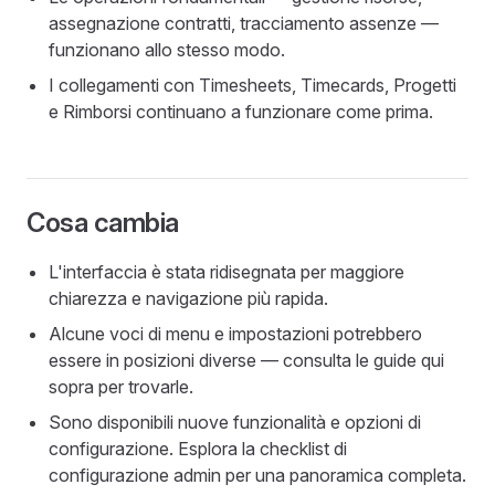
assegnazione contratti, tracciamento assenze —
funzionano allo stesso modo.
I collegamenti con Timesheets, Timecards, Progetti
e Rimborsi continuano a funzionare come prima.
Cosa cambia
L'interfaccia è stata ridisegnata per maggiore
chiarezza e navigazione più rapida.
Alcune voci di menu e impostazioni potrebbero
essere in posizioni diverse — consulta le guide qui
sopra per trovarle.
Sono disponibili nuove funzionalità e opzioni di
configurazione. Esplora la checklist di
configurazione admin per una panoramica completa.