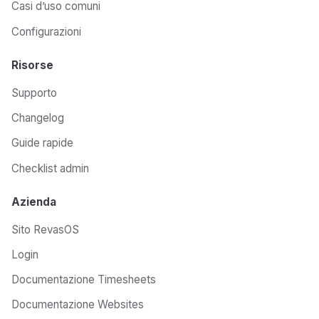
Casi d’uso comuni
Configurazioni
Risorse
Supporto
Changelog
Guide rapide
Checklist admin
Azienda
Sito RevasOS
Login
Documentazione Timesheets
Documentazione Websites