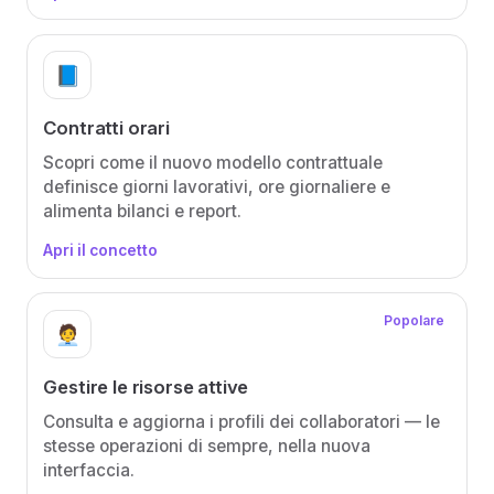
📘
Contratti orari
Scopri come il nuovo modello contrattuale
definisce giorni lavorativi, ore giornaliere e
alimenta bilanci e report.
Apri il concetto
Popolare
🧑‍💼
Gestire le risorse attive
Consulta e aggiorna i profili dei collaboratori — le
stesse operazioni di sempre, nella nuova
interfaccia.