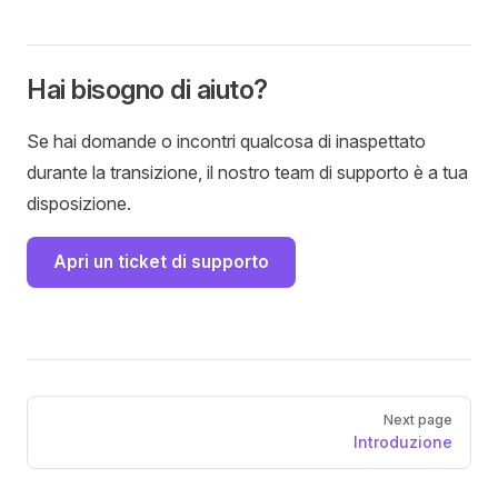
Hai bisogno di aiuto?
Se hai domande o incontri qualcosa di inaspettato
durante la transizione, il nostro team di supporto è a tua
disposizione.
Apri un ticket di supporto
Pager
Next page
Introduzione