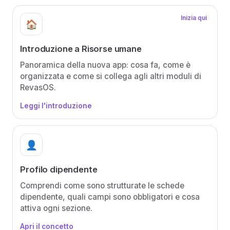
Inizia qui
🏠
Introduzione a Risorse umane
Panoramica della nuova app: cosa fa, come è
organizzata e come si collega agli altri moduli di
RevasOS.
Leggi l'introduzione
👤
Profilo dipendente
Comprendi come sono strutturate le schede
dipendente, quali campi sono obbligatori e cosa
attiva ogni sezione.
Apri il concetto