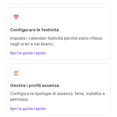
📅
Configurare le festività
Imposta i calendari festività perché siano riflessi
negli orari e nei bilanci.
Apri la guida rapida
🏖️
Gestire i profili assenza
Configura le tipologie di assenza: ferie, malattia e
permessi.
Apri la guida rapida