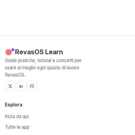
RevasOS Learn
Guide pratiche, tutorial e concetti per
usare al meglio ogni spazio di lavoro
RevasOS.
Esplora
Inizia da qui
Tutte le app