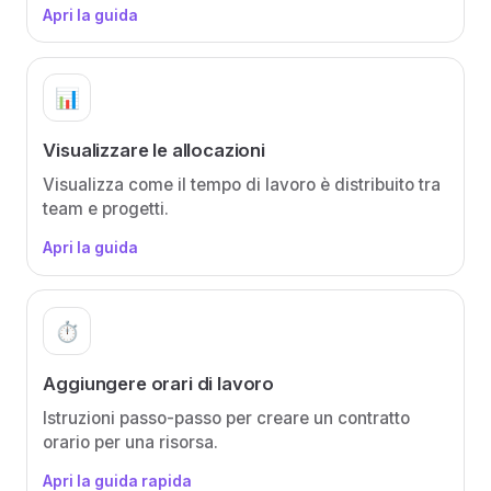
Apri la guida
📊
Visualizzare le allocazioni
Visualizza come il tempo di lavoro è distribuito tra
team e progetti.
Apri la guida
⏱️
Aggiungere orari di lavoro
Istruzioni passo-passo per creare un contratto
orario per una risorsa.
Apri la guida rapida