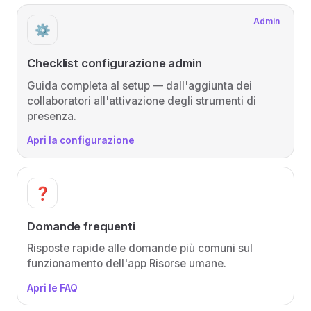
Admin
⚙️
Checklist configurazione admin
Guida completa al setup — dall'aggiunta dei
collaboratori all'attivazione degli strumenti di
presenza.
Apri la configurazione
❓
Domande frequenti
Risposte rapide alle domande più comuni sul
funzionamento dell'app Risorse umane.
Apri le FAQ