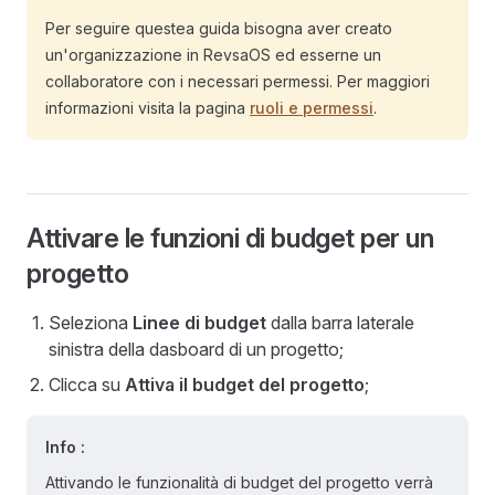
Per seguire questea guida bisogna aver creato
un'organizzazione in RevsaOS ed esserne un
collaboratore con i necessari permessi. Per maggiori
informazioni visita la pagina
ruoli e permessi
.
Attivare le funzioni di budget per un
progetto
Seleziona
Linee di budget
dalla barra laterale
sinistra della dasboard di un progetto;
Clicca su
Attiva il budget del progetto
;
Info :
Attivando le funzionalità di budget del progetto verrà