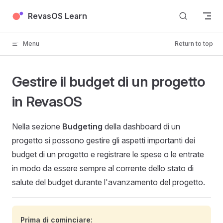
Skip to content
RevasOS Learn
Menu
Return to top
Gestire il budget di un progetto
in RevasOS
Nella sezione
Budgeting
della dashboard di un
progetto si possono gestire gli aspetti importanti dei
budget di un progetto e registrare le spese o le entrate
in modo da essere sempre al corrente dello stato di
salute del budget durante l'avanzamento del progetto.
Prima di cominciare: