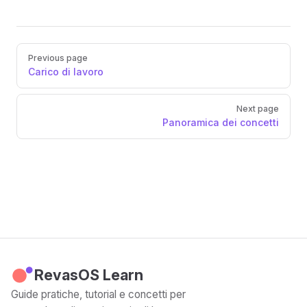
Pager
Previous page
Carico di lavoro
Next page
Panoramica dei concetti
RevasOS Learn
Guide pratiche, tutorial e concetti per