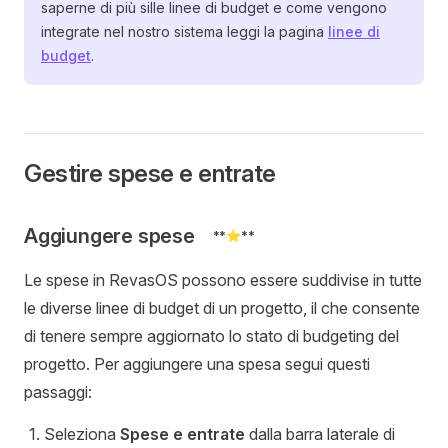
saperne di più sille linee di budget e come vengono
integrate nel nostro sistema leggi la pagina
linee di
budget
.
Gestire spese e entrate
Aggiungere spese
**⭐️**
Le spese in RevasOS possono essere suddivise in tutte
le diverse linee di budget di un progetto, il che consente
di tenere sempre aggiornato lo stato di budgeting del
progetto. Per aggiungere una spesa segui questi
passaggi:
Seleziona
Spese e entrate
dalla barra laterale di