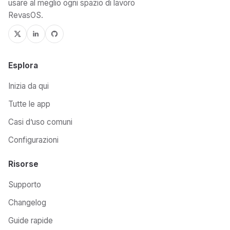
usare al meglio ogni spazio di lavoro
RevasOS.
Esplora
Inizia da qui
Tutte le app
Casi d’uso comuni
Configurazioni
Risorse
Supporto
Changelog
Guide rapide