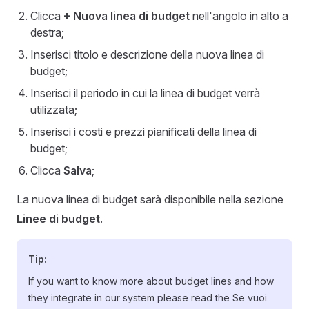
Clicca
+ Nuova linea di budget
nell'angolo in alto a
destra;
Inserisci titolo e descrizione della nuova linea di
budget;
Inserisci il periodo in cui la linea di budget verrà
utilizzata;
Inserisci i costi e prezzi pianificati della linea di
budget;
Clicca
Salva
;
La nuova linea di budget sarà disponibile nella sezione
Linee di budget
.
Tip:
If you want to know more about budget lines and how
they integrate in our system please read the Se vuoi