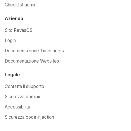
Checklist admin
Azienda
Sito RevasOS
Login
Documentazione Timesheets
Documentazione Websites
Legale
Contatta il supporto
Sicurezza dominio
Accessibilità
Sicurezza code injection