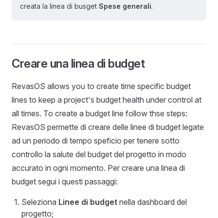
creata la linea di busget
Spese generali
.
Creare una linea di budget
RevasOS allows you to create time specific budget
lines to keep a project's budget health under control at
all times. To create a budget line follow thse steps:
RevasOS permette di creare delle linee di budget legate
ad un periodo di tempo speficio per tenere sotto
controllo la salute del budget del progetto in modo
accurato in ogni momento. Per creare una linea di
budget segui i questi passaggi:
Seleziona
Linee di budget
nella dashboard del
progetto;