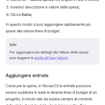
Inserisci descrizione e valore della spesa;
Clicca
Salva
;
In questo modo si può aggiungere rapidamente più
spese alla stessa linea di budget.
Info:
Per aggiungere più dettagli alle fatture delle spese
puoi leggere la
guida all'app fatture
.
Aggiungere entrate
Come per le spese, in RevasOS le entrate possono
essere suddivise in tutte le diverse linee di budget di un
progetto, in modo tale da essere sempre al corrente