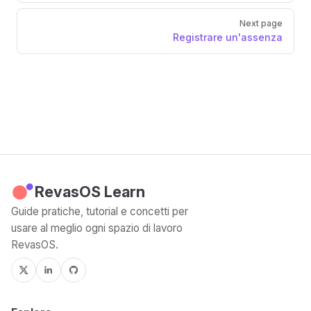
Next page
Registrare un'assenza
RevasOS Learn
Guide pratiche, tutorial e concetti per
usare al meglio ogni spazio di lavoro
RevasOS.