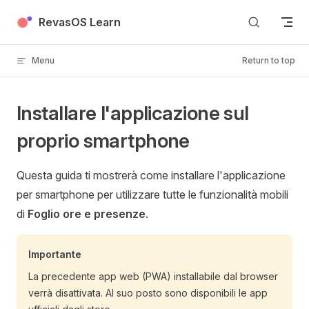
Skip to content
RevasOS Learn
Menu
Return to top
Installare l'applicazione sul
proprio smartphone
Questa guida ti mostrerà come installare l'applicazione
per smartphone per utilizzare tutte le funzionalità mobili
di
Foglio ore e presenze
.
Importante
La precedente app web (PWA) installabile dal browser
verrà disattivata. Al suo posto sono disponibili le app