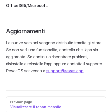
Office365/Microsoft
.
Aggiornamenti
Le nuove versioni vengono distribuite tramite gli store.
Se non vedi una funzionalità, controlla che l’app sia
aggiornata. Se continui a riscontrare problemi,
disinstalla e reinstalla l’app oppure contatta il supporto
RevasOS scrivendo a
support@revas.app
.
Pager
Previous page
Visualizzare il report mensile