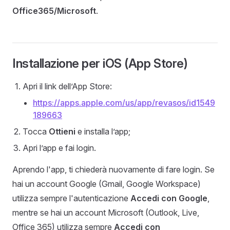
Office365/Microsoft
.
Installazione per iOS (App Store)
Apri il link dell’App Store:
https://apps.apple.com/us/app/revasos/id1549
189663
Tocca
Ottieni
e installa l’app;
Apri l’app e fai login.
Aprendo l'app, ti chiederà nuovamente di fare login. Se
hai un account Google (Gmail, Google Workspace)
utilizza sempre l'autenticazione
Accedi con Google
,
mentre se hai un account Microsoft (Outlook, Live,
Office 365) utilizza sempre
Accedi con