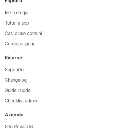
Esplora
Inizia da qui
Tutte le app
Casi d’uso comuni
Configurazioni
Risorse
Supporto
Changelog
Guide rapide
Checklist admin
Azienda
Sito RevasOS